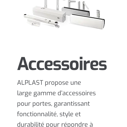
Accessoires
ALPLAST propose une
large gamme d’accessoires
pour portes, garantissant
fonctionnalité, style et
durabilité pour répondre à