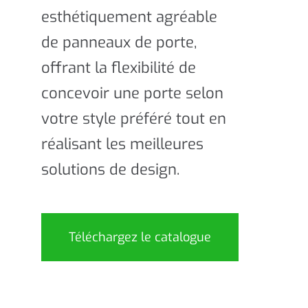
esthétiquement agréable
de panneaux de porte,
offrant la flexibilité de
concevoir une porte selon
votre style préféré tout en
réalisant les meilleures
solutions de design.
Téléchargez le catalogue