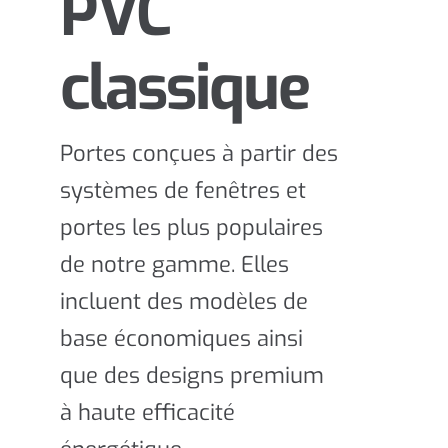
PVC
classique
Portes conçues à partir des
systèmes de fenêtres et
portes les plus populaires
de notre gamme. Elles
incluent des modèles de
base économiques ainsi
que des designs premium
à haute efficacité