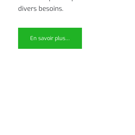
divers besoins.
En savoir plus…