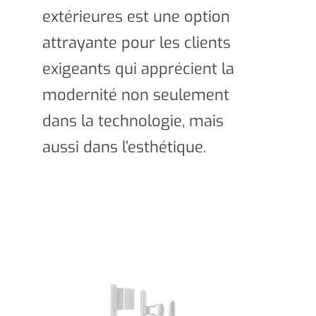
extérieures est une option
attrayante pour les clients
exigeants qui apprécient la
modernité non seulement
dans la technologie, mais
aussi dans l’esthétique.