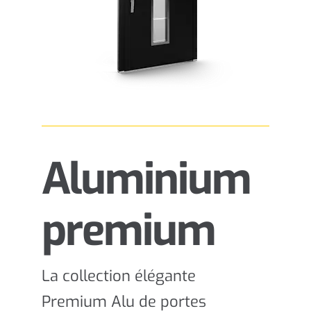
Aluminium
premium
La collection élégante
Premium Alu de portes