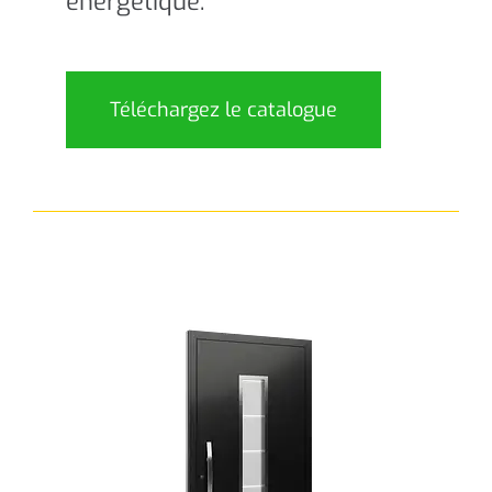
énergétique.
Téléchargez le catalogue