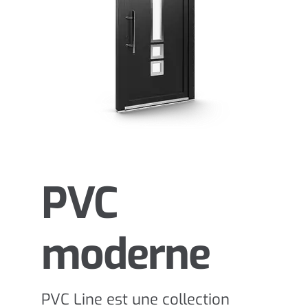
PVC
moderne
PVC Line est une collection