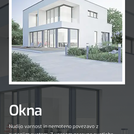
Okna
Nudijo varnost in nemoteno povezavo z