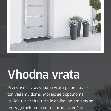
Vhodna vrata
Prvi vtisi so vse, vhodna vrata pa postavijo
ton vašemu domu. Morajo se popolnoma
uskladiti z arhitekturo in oblikovanjem stavbe
ter zagotoviti odlično toplotno in zvočno