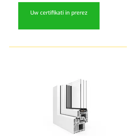
Uw certifikati in prerez