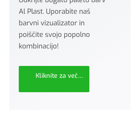
Al Plast. Uporabite naš
barvni vizualizator in
poiščite svojo popolno
kombinacijo!
Kliknite za več…