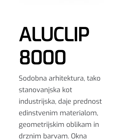
ALUCLIP
8000
Sodobna arhitektura, tako
stanovanjska kot
industrijska, daje prednost
edinstvenim materialom,
geometrijskim oblikam in
drznim barvam. Okna