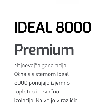
IDEAL 8000
Premium
Najnovejša generacija!
Okna s sistemom Ideal
8000 ponujajo izjemno
toplotno in zvočno
izolacijo. Na voljo v različici