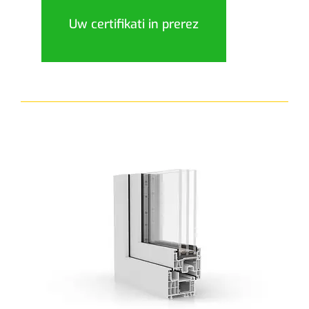
Uw certifikati in prerez