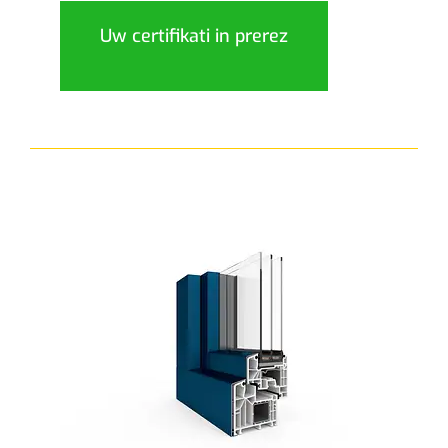
Uw certifikati in prerez