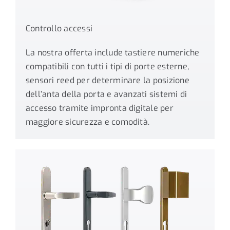
Controllo accessi
La nostra offerta include tastiere numeriche
compatibili con tutti i tipi di porte esterne,
sensori reed per determinare la posizione
dell’anta della porta e avanzati sistemi di
accesso tramite impronta digitale per
maggiore sicurezza e comodità.