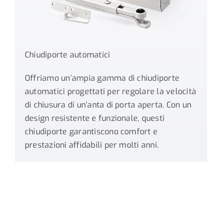
Chiudiporte automatici
Offriamo un’ampia gamma di chiudiporte
automatici progettati per regolare la velocità
di chiusura di un’anta di porta aperta. Con un
design resistente e funzionale, questi
chiudiporte garantiscono comfort e
prestazioni affidabili per molti anni.