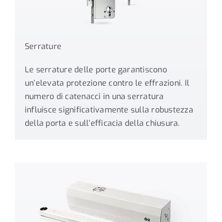
Serrature
Le serrature delle porte garantiscono
un’elevata protezione contro le effrazioni. Il
numero di catenacci in una serratura
influisce significativamente sulla robustezza
della porta e sull’efficacia della chiusura.