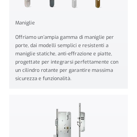
Maniglie
Offriamo un’ampia gamma di maniglie per
porte, dai modelli semplici e resistenti a
maniglie statiche, anti-effrazione e piatte,
progettate per integrarsi perfettamente con
un cilindro rotante per garantire massima
sicurezza e funzionalità.